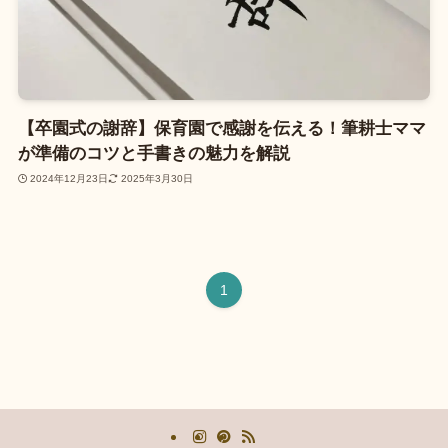
【卒園式の謝辞】保育園で感謝を伝える！筆耕士ママ
が準備のコツと手書きの魅力を解説
2024年12月23日
2025年3月30日
1