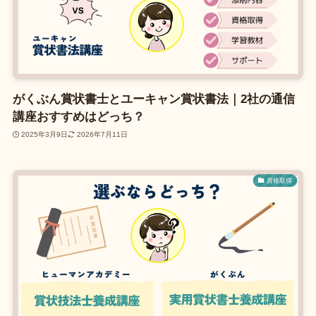
がくぶん賞状書士とユーキャン賞状書法｜2社の通信
講座おすすめはどっち？
2025年3月9日
2026年7月11日
資格取得