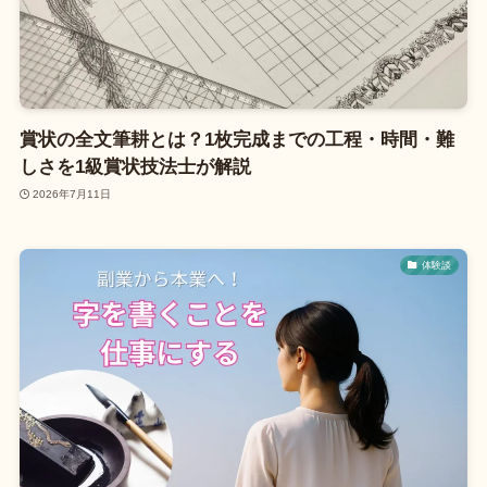
賞状の全文筆耕とは？1枚完成までの工程・時間・難
しさを1級賞状技法士が解説
2026年7月11日
体験談