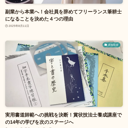
副業から本業へ！会社員を辞めてフリーランス筆耕士
になることを決めた４つの理由
2025年8月11日
資格取得
実用書道師範への挑戦を決断！賞状技法士養成講座で
の14年の学びを次のステージへ