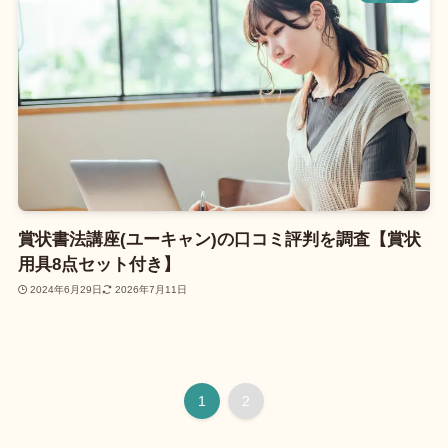
賞状書法講座(ユーキャン)の口コミ評判を調査【賞状
用具8点セット付き】
2024年6月29日
2026年7月11日
1
2