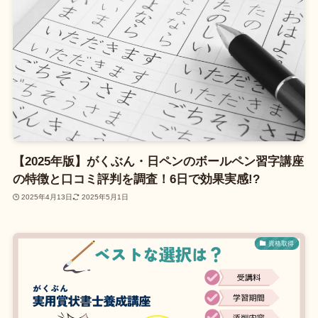
【2025年版】がくぶん・日ペンのボールペン習字講座
の特徴と口コミ評判を調査！6日で効果実感!?
2025年4月13日
2025年5月1日
資格取得