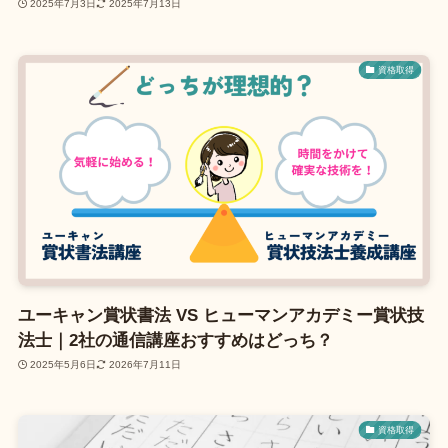
2025年7月3日
2025年7月13日
資格取得
ユーキャン賞状書法 VS ヒューマンアカデミー賞状技
法士｜2社の通信講座おすすめはどっち？
2025年5月6日
2026年7月11日
資格取得