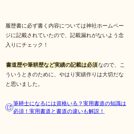
履歴書に必ず書く内容については神社ホームペー
ジに記載されていたので、記載漏れがないよう念
入りにチェック！
書道歴や筆耕歴など実績の記載は必須
なので、こ
ういうときのために、やはり実績作りは大切だな
と思いました。
筆耕士になるには資格いる？実用書道の知識は
必須！実用書道と書道の違いも解説！