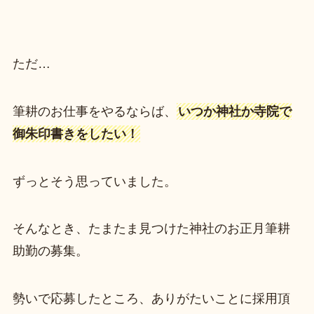
ただ…
筆耕のお仕事をやるならば、
いつか神社か寺院で
御朱印書きをしたい！
ずっとそう思っていました。
そんなとき、たまたま見つけた神社のお正月筆耕
助勤の募集。
勢いで応募したところ、ありがたいことに採用頂