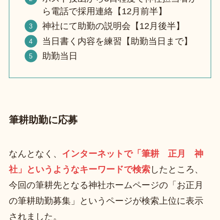
ら電話で採用連絡【12月前半】
神社にて助勤の説明会【12月後半】
当日書く内容を練習【助勤当日まで】
助勤当日
筆耕助勤に応募
なんとなく、
インターネットで「筆耕 正月 神
社」というようなキーワードで検索
したところ、
今回の筆耕先となる神社ホームページの「お正月
の筆耕助勤募集」というページが検索上位に表示
されました。