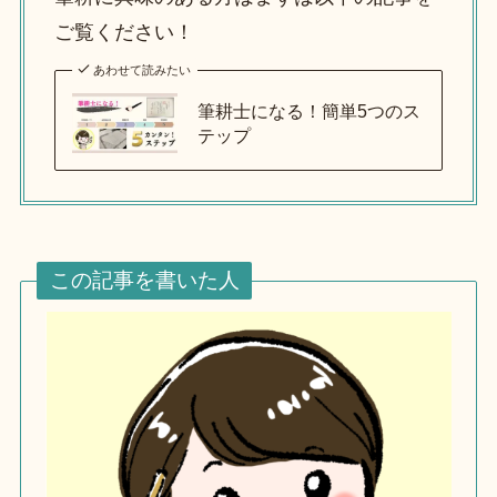
ご覧ください！
あわせて読みたい
筆耕士になる！簡単5つのス
テップ
この記事を書いた人