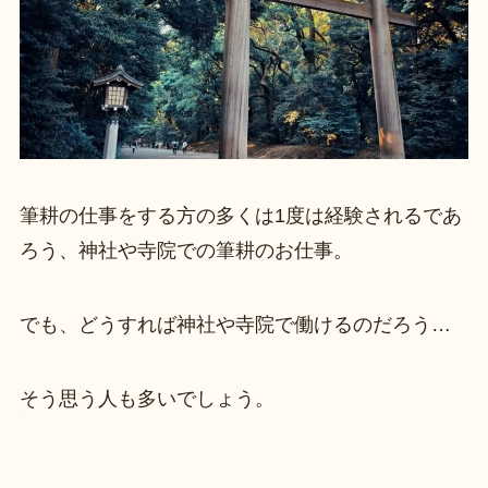
筆耕の仕事をする方の多くは1度は経験されるであ
ろう、神社や寺院での筆耕のお仕事。
でも、どうすれば神社や寺院で働けるのだろう…
そう思う人も多いでしょう。