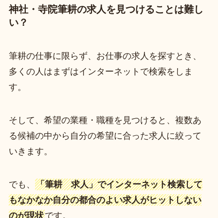
神社・寺院筆耕の求人を見つけることは難し
い？
筆耕の仕事に限らず、お仕事の求人を探すとき、
多くの人はまずはインターネットで検索をしま
す。
そして、希望の業種・職種を見つけると、複数あ
る候補の中から自分の希望に合った求人に絞って
いきます。
でも、
「筆耕 求人」でインターネット検索して
もなかなか自分の都合のよい求人がヒットしない
のが現状
です。