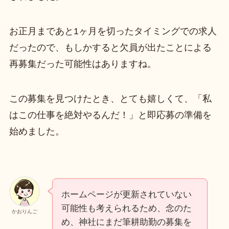
お正月まであと1ヶ月を切ったタイミングでの求人
だったので、もしかすると欠員が出たことによる
再募集だった可能性はありますね。
この募集を見つけたとき、とても嬉しくて、「私
はこの仕事を絶対やるんだ！」と即応募の準備を
始めました。
ホームページが更新されていない
可能性も考えられるため、念のた
かおりんご
め、神社にまだ筆耕助勤の募集を