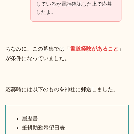
しているか電話確認した上で応募
したよ。
ちなみに、この募集では「
書道経験があること
」
が条件になっていました。
応募時には以下のものを神社に郵送しました。
履歴書
筆耕助勤希望日表