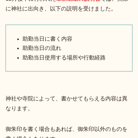
に神社に出向き、以下の説明を受けました。
助勤当日に書く内容
助勤当日の流れ
助勤当日使用する場所や行動経路
神社や寺院によって、書かせてもらえる内容は異
なります。
御朱印を書く場合もあれば、御朱印以外のものを