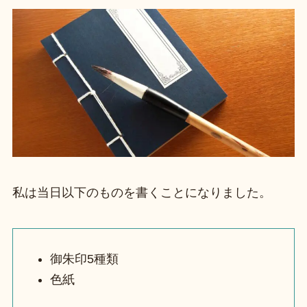
私は当日以下のものを書くことになりました。
御朱印5種類
色紙