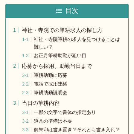
目次
神社・寺院での筆耕求人の探し方
神社・寺院筆耕の求人を見つけることは
難しい？
お正月筆耕助勤が狙い目
応募から採用、助勤当日まで
筆耕助勤に応募
電話で採用連絡
筆耕助勤説明会
当日の筆耕内容
一部の文字で書体の指定あり
道具の準備は不要
御朱印は書き置き？それとも書き入れ？