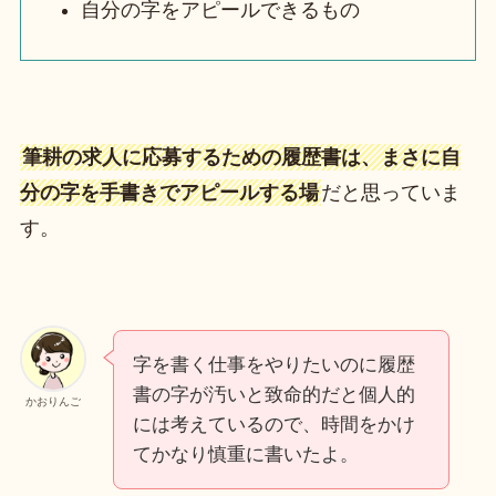
自分の字をアピールできるもの
筆耕の求人に応募するための履歴書は、まさに自
分の字を手書きでアピールする場
だと思っていま
す。
字を書く仕事をやりたいのに履歴
書の字が汚いと致命的だと個人的
かおりんご
には考えているので、時間をかけ
てかなり慎重に書いたよ。