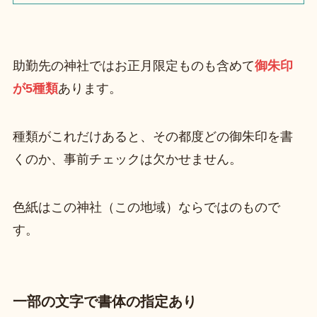
助勤先の神社ではお正月限定ものも含めて
御朱印
が5種類
あります。
種類がこれだけあると、その都度どの御朱印を書
くのか、事前チェックは欠かせません。
色紙はこの神社（この地域）ならではのもので
す。
一部の文字で書体の指定あり