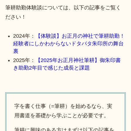
筆耕助勤体験談については、以下の記事をご覧く
ださい！
2024年：
【体験談】お正月の神社で筆耕助勤！
経験者にしかわからないドタバタ朱印所の舞台
裏
2025年：
【2025年お正月神社筆耕】御朱印書
き助勤2年目で感じた成長と課題
字を書く仕事（=筆耕）を始めるなら、実
用書道を基礎から学ぶことが必要です。
筆耕に興味のある方はまずは以下の記事を