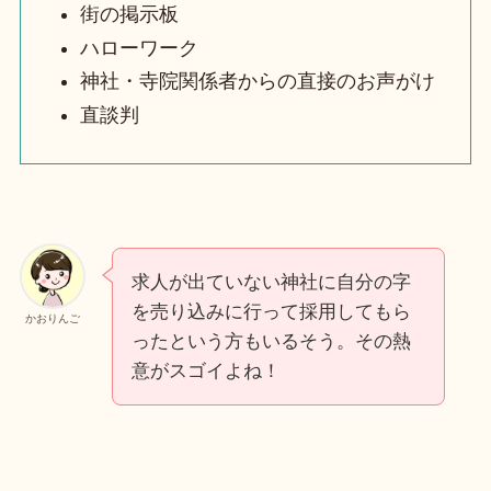
街の掲示板
ハローワーク
神社・寺院関係者からの直接のお声がけ
直談判
求人が出ていない神社に自分の字
を売り込みに行って採用してもら
かおりんご
ったという方もいるそう。その熱
意がスゴイよね！