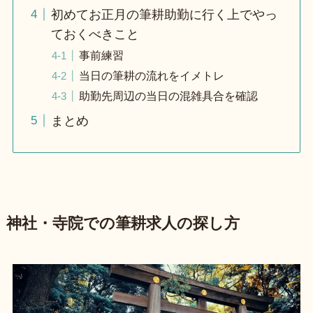
初めてお正月の筆耕助勤に行く上でやっ
ておくべきこと
事前練習
当日の筆耕の流れをイメトレ
助勤先周辺の当日の混雑具合を確認
まとめ
神社・寺院での筆耕求人の探し方