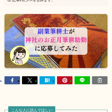
こんな人に読んでほしい