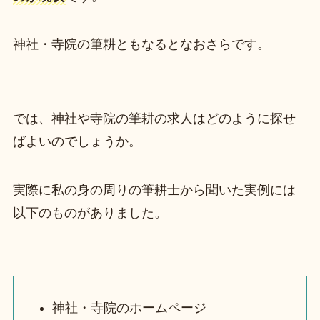
神社・寺院の筆耕ともなるとなおさらです。
では、神社や寺院の筆耕の求人はどのように探せ
ばよいのでしょうか。
実際に私の身の周りの筆耕士から聞いた実例には
以下のものがありました。
神社・寺院のホームページ