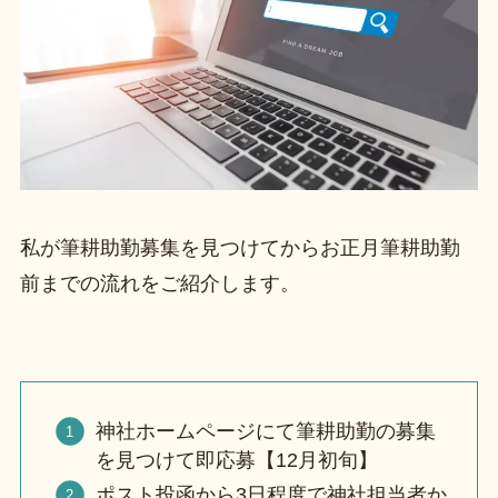
私が筆耕助勤募集を見つけてからお正月筆耕助勤
前までの流れをご紹介します。
神社ホームページにて筆耕助勤の募集
を見つけて即応募【12月初旬】
ポスト投函から3日程度で神社担当者か