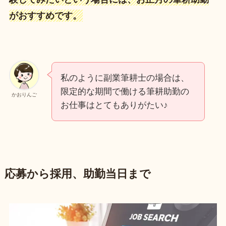
がおすすめです。
私のように副業筆耕士の場合は、
限定的な期間で働ける筆耕助勤の
かおりんご
お仕事はとてもありがたい♪
応募から採用、助勤当日まで